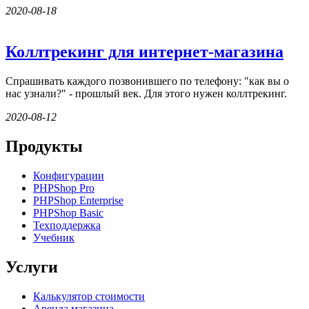
2020-08-18
Коллтрекинг для интернет-магазина
Спрашивать каждого позвонившего по телефону: "как вы о
нас узнали?" - прошлый век. Для этого нужен коллтрекинг.
2020-08-12
Продукты
Конфигурации
PHPShop Pro
PHPShop Enterprise
PHPShop Basic
Техподдержка
Учебник
Услуги
Калькулятор стоимости
Аренда магазина