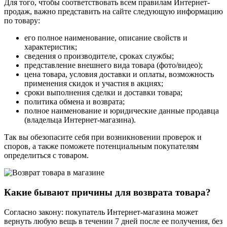
Для того, чтобы соответствовать всем правилам Интернет-
продаж, важно представить на сайте следующую информацию
по товару:
его полное наименование, описание свойств и
характеристик;
сведения о производителе, сроках службы;
представление внешнего вида товара (фото/видео);
цена товара, условия доставки и оплаты, возможность
применения скидок и участия в акциях;
сроки выполнения сделки и доставки товара;
политика обмена и возврата;
полное наименование и юридические данные продавца
(владельца Интернет-магазина).
Так вы обезопасите себя при возникновении проверок и
споров, а также поможете потенциальным покупателям
определиться с товаром.
Какие бывают причины для возврата товара?
Согласно закону: покупатель Интернет-магазина может
вернуть любую вещь в течении 7 дней после ее получения, без