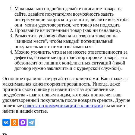
Максимально подробно делайте описание товара на
сайте, давайте покупателям возможность задать
интересующие вопросы и уточнить, делайте все, чтобы
они могли удостовериться, что товар им подходит.
Продавайте качественный товар (как ни банально).
Разместить условия обмена и возврата товаров на
"видном месте", чтобы каждый потенциальный
покупатель мог с ними ознакомиться.
Можно уточнить, что вы не несете ответственности за
дефекты, созданные при транспортировке товара - это
обезопасит от лишних конфликтных ситуаций (такой
договор нужно заключить и с курьерской службой).
Основное правило - не ругайтесь с клиентами. Ваша задача -
максимальная клиентоориентированность. Иногда, даже
признать свою ошибку и извиниться за доставленные
неудобства - шаг к новым лицам, которых привлечет ваш
удовлетворенный покупатель после возврата средств. Другие
полезные
советы по коммуникации с клиентами
вы можете
найти в нашей статье.