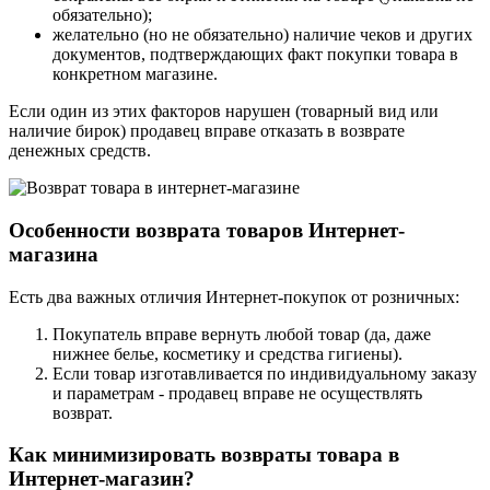
обязательно);
желательно (но не обязательно) наличие чеков и других
документов, подтверждающих факт покупки товара в
конкретном магазине.
Если один из этих факторов нарушен (товарный вид или
наличие бирок) продавец вправе отказать в возврате
денежных средств.
Особенности возврата товаров Интернет-
магазина
Есть два важных отличия Интернет-покупок от розничных:
Покупатель вправе вернуть любой товар (да, даже
нижнее белье, косметику и средства гигиены).
Если товар изготавливается по индивидуальному заказу
и параметрам - продавец вправе не осуществлять
возврат.
Как минимизировать возвраты товара в
Интернет-магазин?