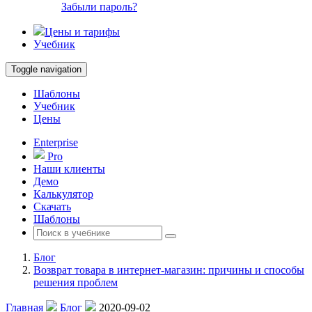
Забыли пароль?
Цены и тарифы
Учебник
Toggle navigation
Шаблоны
Учебник
Цены
Enterprise
Pro
Наши клиенты
Демо
Калькулятор
Скачать
Шаблоны
Блог
Возврат товара в интернет-магазин: причины и способы
решения проблем
Главная
Блог
2020-09-02