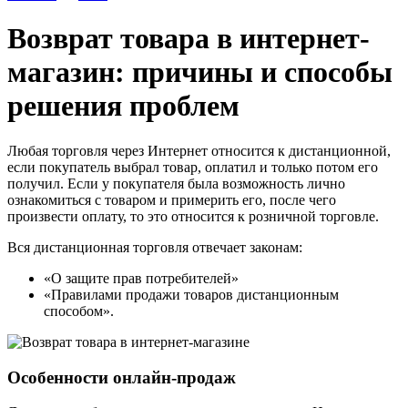
Возврат товара в интернет-
магазин: причины и способы
решения проблем
Любая торговля через Интернет относится к дистанционной,
если покупатель выбрал товар, оплатил и только потом его
получил. Если у покупателя была возможность лично
ознакомиться с товаром и примерить его, после чего
произвести оплату, то это относится к розничной торговле.
Вся дистанционная торговля отвечает законам:
«О защите прав потребителей»
«Правилами продажи товаров дистанционным
способом».
Особенности онлайн-продаж