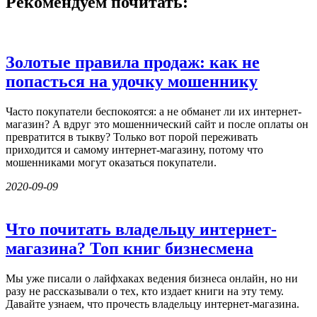
Рекомендуем почитать:
Золотые правила продаж: как не
попасться на удочку мошеннику
Часто покупатели беспокоятся: а не обманет ли их интернет-
магазин? А вдруг это мошеннический сайт и после оплаты он
превратится в тыкву? Только вот порой переживать
приходится и самому интернет-магазину, потому что
мошенниками могут оказаться покупатели.
2020-09-09
Что почитать владельцу интернет-
магазина? Топ книг бизнесмена
Мы уже писали о лайфхаках ведения бизнеса онлайн, но ни
разу не рассказывали о тех, кто издает книги на эту тему.
Давайте узнаем, что прочесть владельцу интернет-магазина.