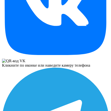
Кликните по иконке или наведите камеру телефона