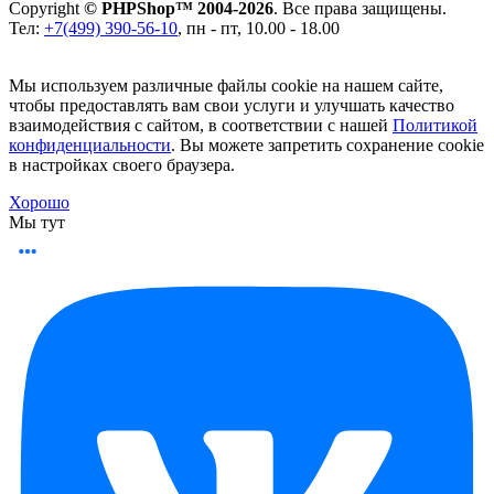
Copyright
© PHPShop™ 2004-2026
. Все права защищены.
Тел:
+7(499) 390-56-10
, пн - пт, 10.00 - 18.00
Мы используем различные файлы cookie на нашем сайте,
чтобы предоставлять вам свои услуги и улучшать качество
взаимодействия с сайтом, в соответствии с нашей
Политикой
конфиденциальности
. Вы можете запретить сохранение cookie
в настройках своего браузера.
Хорошо
Мы тут