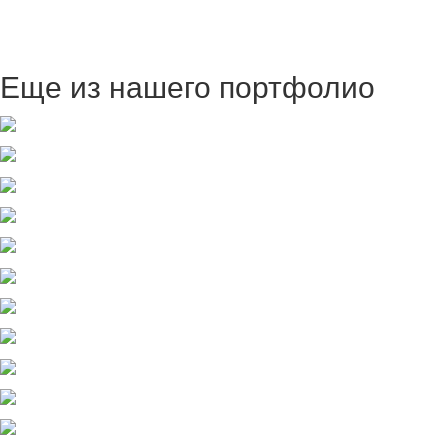
Еще из нашего портфолио