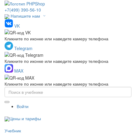
+7(499) 390-56-10
Напишите нам
VK
Кликните по иконке или наведите камеру телефона
Telegram
Кликните по иконке или наведите камеру телефона
MAX
Кликните по иконке или наведите камеру телефона
Войти
Цены и тарифы
Учебник