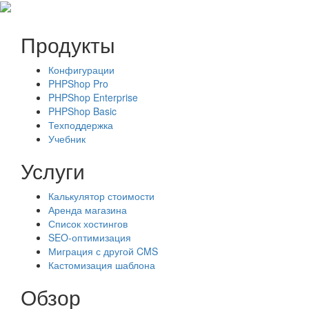
Продукты
Конфигурации
PHPShop Pro
PHPShop Enterprise
PHPShop Basic
Техподдержка
Учебник
Услуги
Калькулятор стоимости
Аренда магазина
Список хостингов
SEO-оптимизация
Миграция с другой CMS
Кастомизация шаблона
Обзор