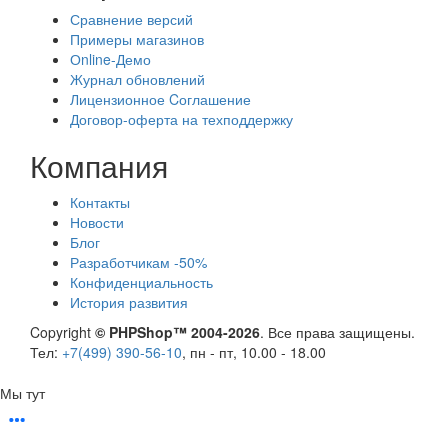
Сравнение версий
Примеры магазинов
Оnline-Демо
Журнал обновлений
Лицензионное Cоглашение
Договор-оферта на техподдержку
Компания
Контакты
Новости
Блог
Разработчикам -50%
Конфиденциальность
История развития
Copyright
© PHPShop™ 2004-2026
. Все права защищены.
Тел:
+7(499) 390-56-10
, пн - пт, 10.00 - 18.00
Мы тут