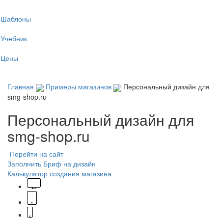
Tog
Шаблоны
navi
Учебник
Цены
Главная
Примеры магазинов
Персональный дизайн для
smg-shop.ru
Персональный дизайн для
smg-shop.ru
Перейти на сайт
Заполнить Бриф на дизайн
Калькулятор создания магазина