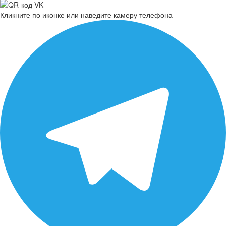
Кликните по иконке или наведите камеру телефона