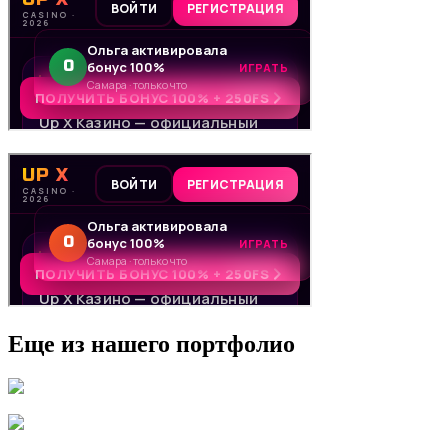
Еще из нашего портфолио