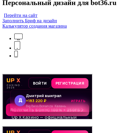
Персональный дизайн для bot36.ru
Перейти на сайт
Заполнить Бриф на дизайн
Калькулятор создания магазина