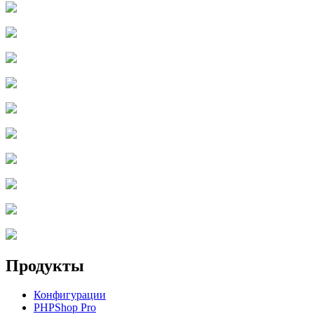
Продукты
Конфигурации
PHPShop Pro