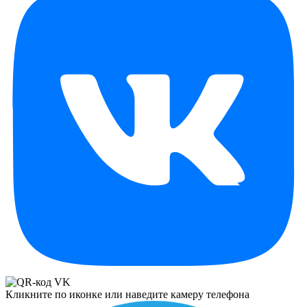
Кликните по иконке или наведите камеру телефона