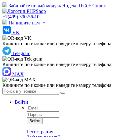
Забирайте новый модуль Яндекс Пэй + Сплит
+7(499) 390-56-10
Напишите нам
VK
Кликните по иконке или наведите камеру телефона
Telegram
Кликните по иконке или наведите камеру телефона
MAX
Кликните по иконке или наведите камеру телефона
Войти
Войти
Регистрация