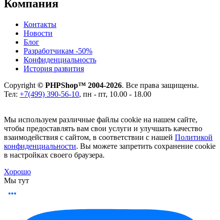
Компания
Контакты
Новости
Блог
Разработчикам -50%
Конфиденциальность
История развития
Copyright
© PHPShop™ 2004-2026
. Все права защищены.
Тел:
+7(499) 390-56-10
, пн - пт, 10.00 - 18.00
Мы используем различные файлы cookie на нашем сайте,
чтобы предоставлять вам свои услуги и улучшать качество
взаимодействия с сайтом, в соответствии с нашей
Политикой
конфиденциальности
. Вы можете запретить сохранение cookie
в настройках своего браузера.
Хорошо
Мы тут