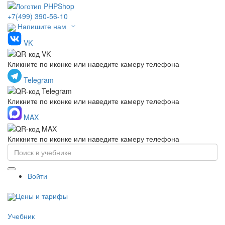
+7(499) 390-56-10
Напишите нам
VK
Кликните по иконке или наведите камеру телефона
Telegram
Кликните по иконке или наведите камеру телефона
MAX
Кликните по иконке или наведите камеру телефона
Войти
Цены и тарифы
Учебник