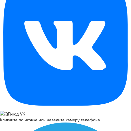
Кликните по иконке или наведите камеру телефона