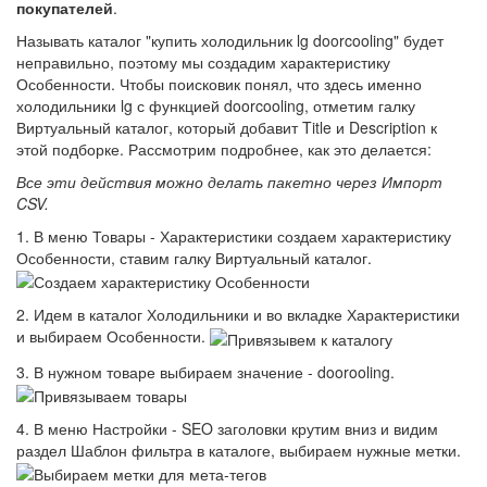
покупателей
.
Называть каталог "купить холодильник lg doorcooling" будет
неправильно, поэтому мы создадим характеристику
Особенности. Чтобы поисковик понял, что здесь именно
холодильники lg с функцией doorcooling, отметим галку
Виртуальный каталог, который добавит Title и Description к
этой подборке. Рассмотрим подробнее, как это делается:
Все эти действия можно делать пакетно через Импорт
CSV.
1. В меню Товары - Характеристики создаем характеристику
Особенности, ставим галку Виртуальный каталог.
2. Идем в каталог Холодильники и во вкладке Характеристики
и выбираем Особенности.
3. В нужном товаре выбираем значение - doorooling.
4. В меню Настройки - SEO заголовки крутим вниз и видим
раздел Шаблон фильтра в каталоге, выбираем нужные метки.