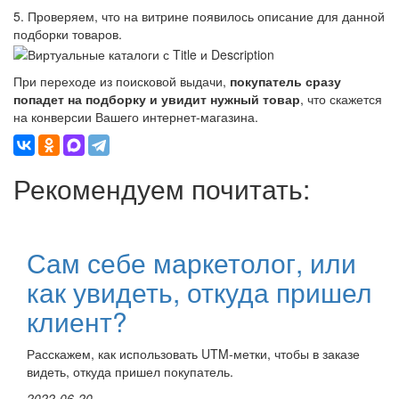
5. Проверяем, что на витрине появилось описание для данной
подборки товаров.
При переходе из поисковой выдачи,
покупатель сразу
попадет на подборку и увидит нужный товар
, что скажется
на конверсии Вашего интернет-магазина.
Рекомендуем почитать:
Сам себе маркетолог, или
как увидеть, откуда пришел
клиент?
Расскажем, как использовать UTM-метки, чтобы в заказе
видеть, откуда пришел покупатель.
2022-06-20