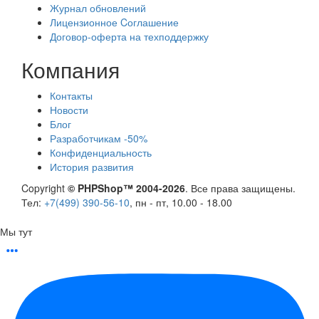
Журнал обновлений
Лицензионное Cоглашение
Договор-оферта на техподдержку
Компания
Контакты
Новости
Блог
Разработчикам -50%
Конфиденциальность
История развития
Copyright
© PHPShop™ 2004-2026
. Все права защищены.
Тел:
+7(499) 390-56-10
, пн - пт, 10.00 - 18.00
Мы тут