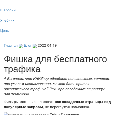
Tog
Шаблоны
navi
Учебник
Цены
Главная
Блог
2022-04-19
Фишка для бесплатного
трафика
А Вы знали, что PHPShop обладает полезностью, которая,
при умелом использовании, может дать приток
органического трафика? Речь про посадочные страницы
для фильтров.
Фильтры можно использовать
как посадочные страницы под
популярные запросы
, не перегружая навигацию.