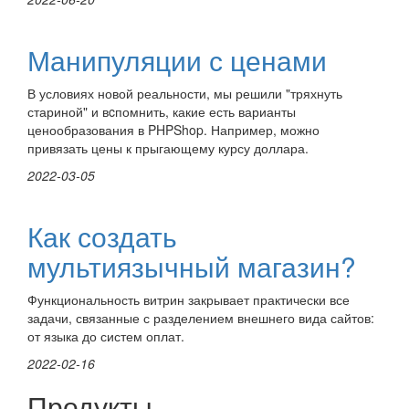
Манипуляции с ценами
В условиях новой реальности, мы решили "тряхнуть
стариной" и вcпомнить, какие есть варианты
ценообразования в PHPShop. Например, можно
привязать цены к прыгающему курсу доллара.
2022-03-05
Как создать
мультиязычный магазин?
Функциональность витрин закрывает практически все
задачи, связанные с разделением внешнего вида сайтов:
от языка до систем оплат.
2022-02-16
Продукты