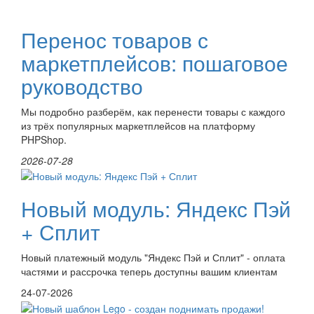
Перенос товаров с
маркетплейсов: пошаговое
руководство
Мы подробно разберём, как перенести товары с каждого
из трёх популярных маркетплейсов на платформу
PHPShop.
2026-07-28
Новый модуль: Яндекс Пэй
+ Сплит
Новый платежный модуль "Яндекс Пэй и Сплит" - оплата
частями и рассрочка теперь доступны вашим клиентам
24-07-2026