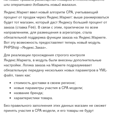
или оперативно добавить новый магазин.
Яндекс.Маркет ввел новый алгоритм CPA, учитывающий
процент от продаж через Яндекс.Маркет: выше ранжироваться
будет тот магазин, который даст Яндексу больший процент от
заказа (ставка Fee). В связи с этим, практически по всем
направлениям, для размещения в агрегаторе, стала
обязательной поддержка функции заказа на Яндекс.Маркете.
Вот эту возможность предоставляет теперь новый модуль
PHPShop «Яндекс.Заказ».
Для реализации прохождения строгого контроля
Яндекс.Маркета, в модуль были внесены дополнительные
настройки. Логика заказа на Маркете подразумевает
обязательную передачу нескольких новых параметров в YML-
файл, таких как:
стоимость доставки в своем регионе;
новые параметры участия в CPA модели;
название бренда;
характеристики товара.
Без правильного заполнения этих данных магазин не сможет
принять участия в CPA модели, и его товары не будут