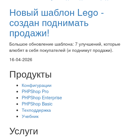
Новый шаблон Lego -
создан поднимать
продажи!
Большое обновление шаблона: 7 улучшений, которые
влюбят в себя покупателей (и поднимут продажи).
16-04-2026
Продукты
Конфигурации
PHPShop Pro
PHPShop Enterprise
PHPShop Basic
Техподдержка
Учебник
Услуги