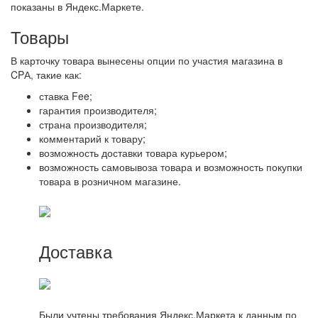
показаны в Яндекс.Маркете.
Товары
В карточку товара вынесены опции по участия магазина в
CPА, такие как:
ставка Fee;
гарантия производителя;
страна производителя;
комментарий к товару;
возможность доставки товара курьером;
возможность самовывоза товара и возможность покупки
товара в розничном магазине.
Доставка
Были учтены требования Яндекс.Маркета к данным по