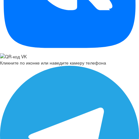
Кликните по иконке или наведите камеру телефона