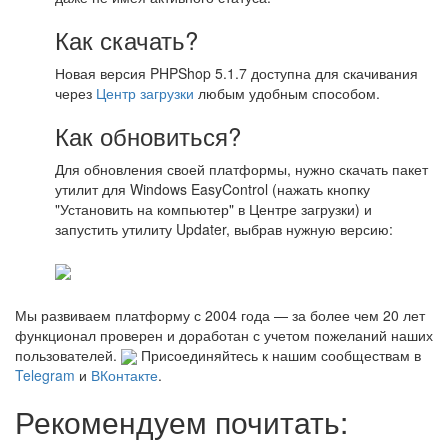
Как скачать?
Новая версия PHPShop 5.1.7 доступна для скачивания
через
Центр загрузки
любым удобным способом.
Как обновиться?
Для обновления своей платформы, нужно скачать пакет
утилит для Windows EasyControl (нажать кнопку
"Установить на компьютер" в Центре загрузки) и
запустить утилиту Updater, выбрав нужную версию:
Мы развиваем платформу с 2004 года — за более чем 20 лет
функционал проверен и доработан с учетом пожеланий наших
пользователей.
Присоединяйтесь к нашим сообществам в
Telegram
и
ВКонтакте
.
Рекомендуем почитать: