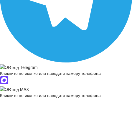
Кликните по иконке или наведите камеру телефона
Кликните по иконке или наведите камеру телефона