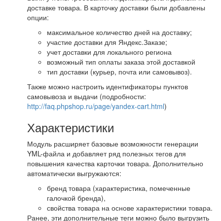
доставке товара. В карточку доставки были добавлены
опции:
максимальное количество дней на доставку;
участие доставки для Яндекс.Заказе;
учет доставки для локального региона
возможный тип оплаты заказа этой доставкой
тип доставки (курьер, почта или самовывоз).
Также можно настроить идентификаторы пунктов
самовывоза и выдачи (подробности:
http://faq.phpshop.ru/page/yandex-cart.html
)
Характеристики
Модуль расширяет базовые возможности генерации
YML-файла и добавляет ряд полезных тегов для
повышения качества карточки товара. Дополнительно
автоматически выгружаются:
бренд товара (характеристика, помеченные
галочкой бренда),
свойства товара на основе характеристики товара.
Ранее, эти дополнительные теги можно было выгрузить