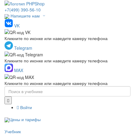
+7(499) 390-56-10
Напишите нам
VK
Кликните по иконке или наведите камеру телефона
Telegram
Кликните по иконке или наведите камеру телефона
MAX
Кликните по иконке или наведите камеру телефона
Войти
Цены и тарифы
Учебник