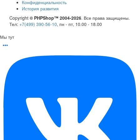
Конфиденциальность
История развития
Copyright
© PHPShop™ 2004-2026
. Все права защищены.
Тел:
+7(499) 390-56-10
, пн - пт, 10.00 - 18.00
Мы тут