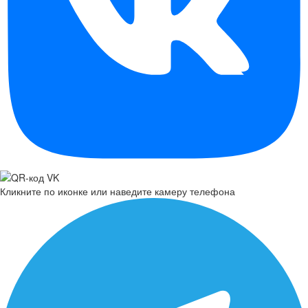
Кликните по иконке или наведите камеру телефона