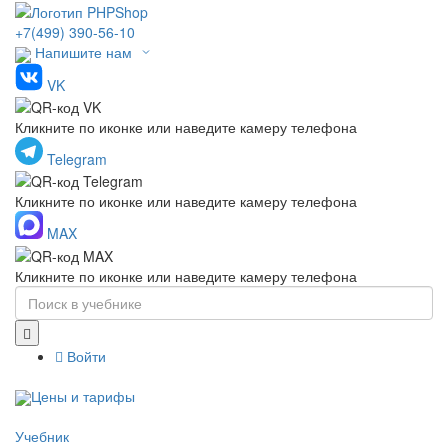
+7(499) 390-56-10
Напишите нам
VK
Кликните по иконке или наведите камеру телефона
Telegram
Кликните по иконке или наведите камеру телефона
MAX
Кликните по иконке или наведите камеру телефона
Войти
Цены и тарифы
Учебник