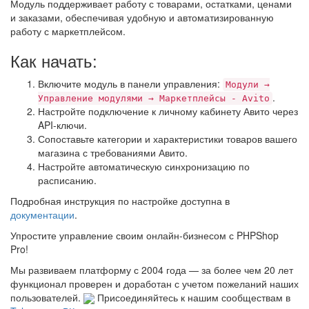
Модуль поддерживает работу с товарами, остатками, ценами
и заказами, обеспечивая удобную и автоматизированную
работу с маркетплейсом.
Как начать:
Включите модуль в панели управления:
Модули →
.
Управление модулями → Маркетплейсы - Avito
Настройте подключение к личному кабинету Авито через
API-ключи.
Сопоставьте категории и характеристики товаров вашего
магазина с требованиями Авито.
Настройте автоматическую синхронизацию по
расписанию.
Подробная инструкция по настройке доступна в
документации
.
Упростите управление своим онлайн-бизнесом с PHPShop
Pro!
Мы развиваем платформу с 2004 года — за более чем 20 лет
функционал проверен и доработан с учетом пожеланий наших
пользователей.
Присоединяйтесь к нашим сообществам в