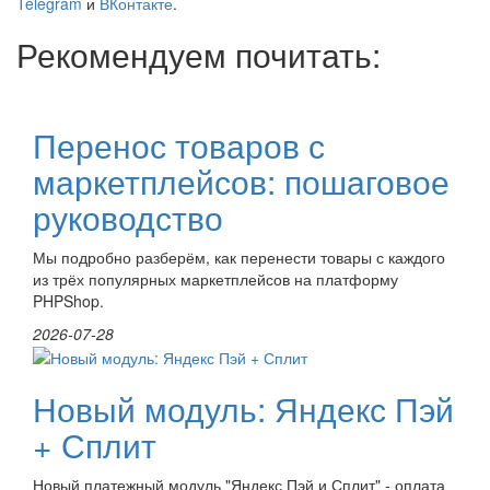
Telegram
и
ВКонтакте
.
Рекомендуем почитать:
Перенос товаров с
маркетплейсов: пошаговое
руководство
Мы подробно разберём, как перенести товары с каждого
из трёх популярных маркетплейсов на платформу
PHPShop.
2026-07-28
Новый модуль: Яндекс Пэй
+ Сплит
Новый платежный модуль "Яндекс Пэй и Сплит" - оплата