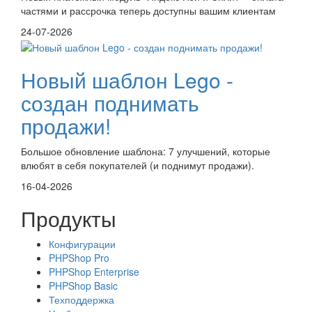
частями и рассрочка теперь доступны вашим клиентам
24-07-2026
Новый шаблон Lego -
создан поднимать
продажи!
Большое обновление шаблона: 7 улучшений, которые
влюбят в себя покупателей (и поднимут продажи).
16-04-2026
Продукты
Конфигурации
PHPShop Pro
PHPShop Enterprise
PHPShop Basic
Техподдержка