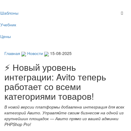
Toggl
Шаблоны
navig
Учебник
Цены
Главная
Новости
15-08-2025
⚡ Новый уровень
интеграции: Avito теперь
работает со всеми
категориями товаров!
В новой версии платформы добавлена интеграция для всех
категорий Авито. Управляйте своим бизнесом на одной из
крупнейших площадок — Авито прямо из вашей админки
PHPShop Pro!