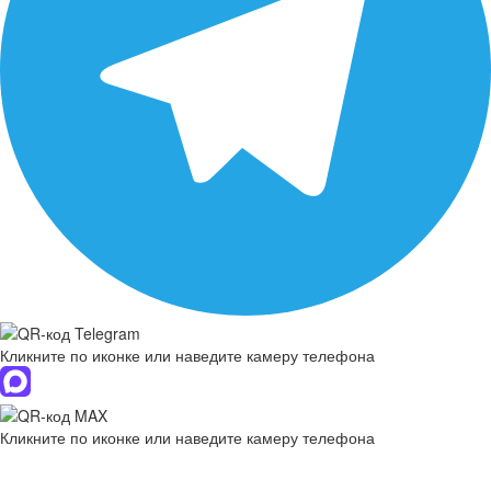
Кликните по иконке или наведите камеру телефона
Кликните по иконке или наведите камеру телефона