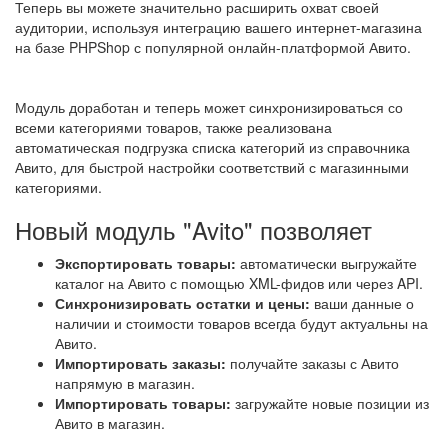
Теперь вы можете значительно расширить охват своей
аудитории, используя интеграцию вашего интернет-магазина
на базе PHPShop с популярной онлайн-платформой Авито.
Модуль доработан и теперь может синхронизироваться со
всеми категориями товаров, также реализована
автоматическая подгрузка списка категорий из справочника
Авито, для быстрой настройки соответствий с магазинными
категориями.
Новый модуль "Avito" позволяет
Экспортировать товары:
автоматически выгружайте
каталог на Авито с помощью XML-фидов или через API.
Синхронизировать остатки и цены:
ваши данные о
наличии и стоимости товаров всегда будут актуальны на
Авито.
Импортировать заказы:
получайте заказы с Авито
напрямую в магазин.
Импортировать товары:
загружайте новые позиции из
Авито в магазин.