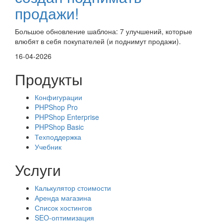
продажи!
Большое обновление шаблона: 7 улучшений, которые
влюбят в себя покупателей (и поднимут продажи).
16-04-2026
Продукты
Конфигурации
PHPShop Pro
PHPShop Enterprise
PHPShop Basic
Техподдержка
Учебник
Услуги
Калькулятор стоимости
Аренда магазина
Список хостингов
SEO-оптимизация