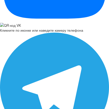
Кликните по иконке или наведите камеру телефона