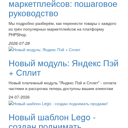
маркетплейсов: пошаговое
руководство
Мы подробно разберём, как перенести товары с каждого
из трёх популярных маркетплейсов на платформу
PHPShop.
2026-07-28
Новый модуль: Яндекс Пэй
+ Сплит
Новый платежный модуль "Яндекс Пэй и Сплит" - оплата
частями и рассрочка теперь доступны вашим клиентам
24-07-2026
Новый шаблон Lego -
создан поднимать