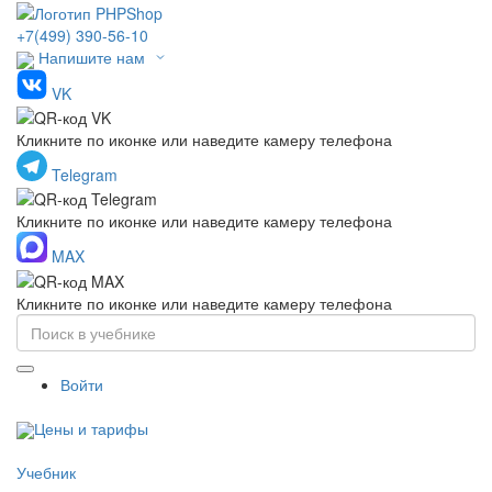
+7(499) 390-56-10
Напишите нам
VK
Кликните по иконке или наведите камеру телефона
Telegram
Кликните по иконке или наведите камеру телефона
MAX
Кликните по иконке или наведите камеру телефона
Войти
Цены и тарифы
Учебник