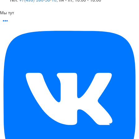
Мы тут