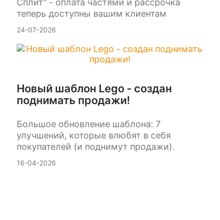
Сплит" - оплата частями и рассрочка
теперь доступны вашим клиентам
24-07-2026
Новый шаблон Lego - создан
поднимать продажи!
Большое обновление шаблона: 7
улучшений, которые влюбят в себя
покупателей (и поднимут продажи).
16-04-2026