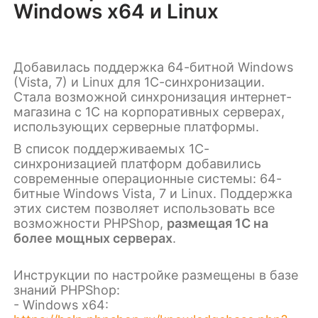
Windows x64 и Linux
Добавилась поддержка 64-битной Windows
(Vista, 7) и Linux для 1С-синхронизации.
Стала возможной синхронизация интернет-
магазина с 1С на корпоративных серверах,
использующих серверные платформы.
В список поддерживаемых 1С-
синхронизацией платформ добавились
современные операционные системы: 64-
битные Windows Vista, 7 и Linux. Поддержка
этих систем позволяет использовать все
возможности PHPShop,
размещая 1С на
более мощных серверах
.
Инструкции по настройке размещены в базе
знаний PHPShop:
- Windows x64: