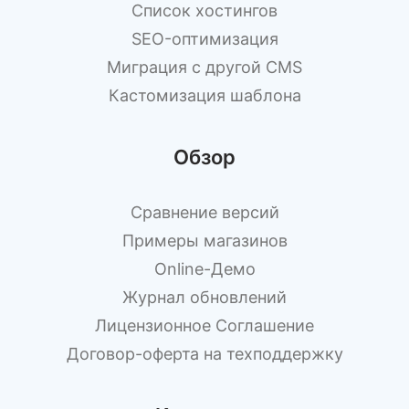
Список хостингов
SEO-оптимизация
Миграция с другой CMS
Кастомизация шаблона
Обзор
Сравнение версий
Примеры магазинов
Оnline-Демо
Журнал обновлений
Лицензионное Cоглашение
Договор-оферта на техподдержку