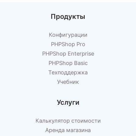
Продукты
Конфигурации
PHPShop Pro
PHPShop Enterprise
PHPShop Basic
Техподдержка
Учебник
Услуги
Калькулятор стоимости
Аренда магазина