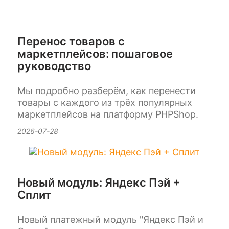
Перенос товаров с
маркетплейсов: пошаговое
руководство
Мы подробно разберём, как перенести
товары с каждого из трёх популярных
маркетплейсов на платформу PHPShop.
2026-07-28
Новый модуль: Яндекс Пэй +
Сплит
Новый платежный модуль "Яндекс Пэй и