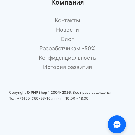
Компания
Контакты
Новости
Блог
Разработчикам -50%
Конфиденциальность
История развития
Copyright
© PHPShop™ 2004-2026
. Все права защищены.
Тел:
+7(499) 390-56-10
, пн - пт, 10.00 - 18.00