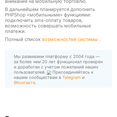
внимание на мобильную торговлю.
В дальнейшем планируется дополнить
PHPShop «мобильными» функциями:
подключить sms-оплату товаров,
возможность совершать мобильные
платежи.
Полный список
возможностей системы
.
Мы развиваем платформу с 2004 года —
за более чем 20 лет функционал проверен
и доработан с учетом пожеланий наших
пользователей.
Присоединяйтесь к
нашим сообществам в
Telegram
и
ВКонтакте
.