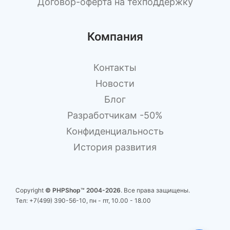
Договор-оферта на техподдержку
Компания
Контакты
Новости
Блог
Разработчикам -50%
Конфиденциальность
История развития
Copyright
© PHPShop™ 2004-2026
. Все права защищены.
Тел:
+7(499) 390-56-10
, пн - пт, 10.00 - 18.00