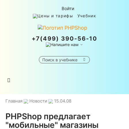
Войти
Цены и тарифы
Учебник
+7(499) 390-56-10
Напишите нам
Toggle
navigation
Главная
Новости
15.04.08
PHPShop предлагает
"мобильные" магазины