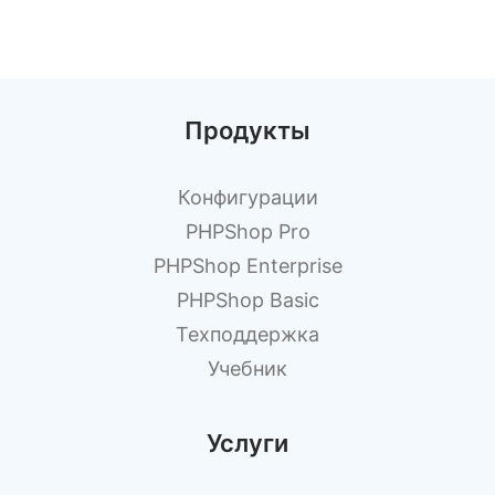
Продукты
Конфигурации
PHPShop Pro
PHPShop Enterprise
PHPShop Basic
Техподдержка
Учебник
Услуги