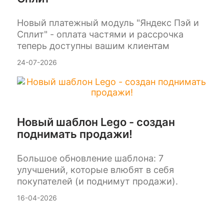
Новый платежный модуль "Яндекс Пэй и
Сплит" - оплата частями и рассрочка
теперь доступны вашим клиентам
24-07-2026
Новый шаблон Lego - создан
поднимать продажи!
Большое обновление шаблона: 7
улучшений, которые влюбят в себя
покупателей (и поднимут продажи).
16-04-2026