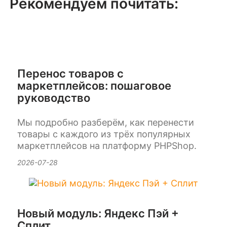
Рекомендуем почитать:
Перенос товаров с
маркетплейсов: пошаговое
руководство
Мы подробно разберём, как перенести
товары с каждого из трёх популярных
маркетплейсов на платформу PHPShop.
2026-07-28
Новый модуль: Яндекс Пэй +
Сплит