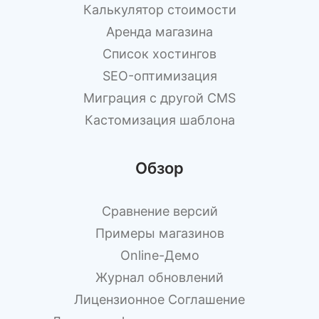
Калькулятор стоимости
Аренда магазина
Список хостингов
SEO-оптимизация
Миграция с другой CMS
Кастомизация шаблона
Обзор
Сравнение версий
Примеры магазинов
Оnline-Демо
Журнал обновлений
Лицензионное Cоглашение