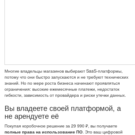
Многие владельцы магазинов выбирают SaaS-платформы,
потому что они быстро запускаются и не требуют технических
знаний. Но по мере роста бизнеса начинают проявляться
ограничения: высокие ежемесячные платежи, недостаток
гибкости, зависимость от провайдера и риски утечки данных.
Вы владеете своей платформой, а
не арендуете её
Покупая коробочное решение за 29 990 ₽, вы получаете
полные права на использование ПО
. Это ваш цифровой