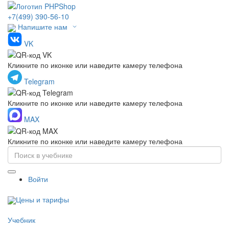
+7(499) 390-56-10
Напишите нам
VK
Кликните по иконке или наведите камеру телефона
Telegram
Кликните по иконке или наведите камеру телефона
MAX
Кликните по иконке или наведите камеру телефона
Войти
Цены и тарифы
Учебник