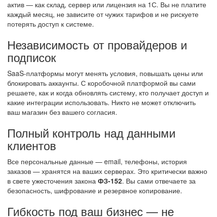
актив — как склад, сервер или лицензия на 1С. Вы не платите
каждый месяц, не зависите от чужих тарифов и не рискуете
потерять доступ к системе.
Независимость от провайдеров и
подписок
SaaS-платформы могут менять условия, повышать цены или
блокировать аккаунты. С коробочной платформой вы сами
решаете, как и когда обновлять систему, кто получает доступ и
какие интеграции использовать. Никто не может отключить
ваш магазин без вашего согласия.
Полный контроль над данными
клиентов
Все персональные данные — email, телефоны, история
заказов — хранятся на ваших серверах. Это критически важно
в свете ужесточения закона
ФЗ-152
. Вы сами отвечаете за
безопасность, шифрование и резервное копирование.
Гибкость под ваш бизнес — не