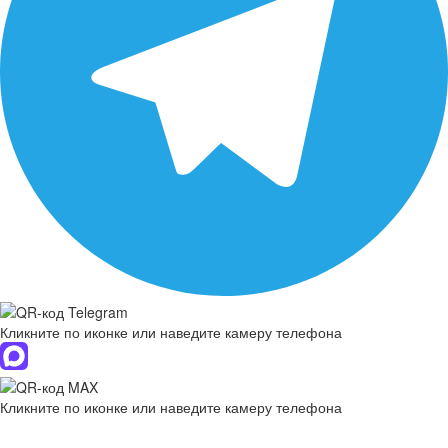
Кликните по иконке или наведите камеру телефона
Кликните по иконке или наведите камеру телефона