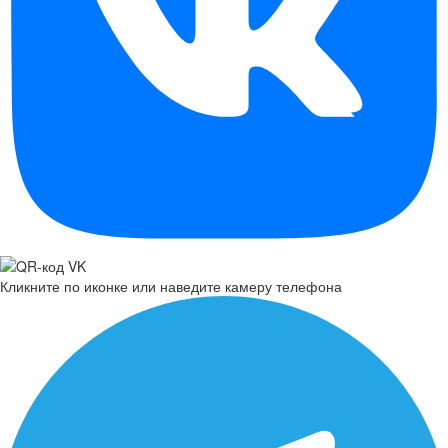
Кликните по иконке или наведите камеру телефона