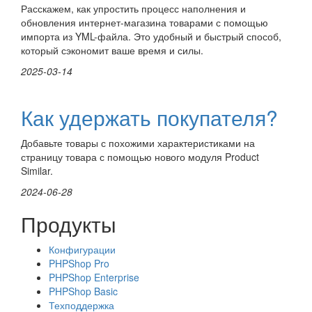
Расскажем, как упростить процесс наполнения и
обновления интернет-магазина товарами с помощью
импорта из YML-файла. Это удобный и быстрый способ,
который сэкономит ваше время и силы.
2025-03-14
Как удержать покупателя?
Добавьте товары с похожими характеристиками на
страницу товара с помощью нового модуля Product
Similar.
2024-06-28
Продукты
Конфигурации
PHPShop Pro
PHPShop Enterprise
PHPShop Basic
Техподдержка