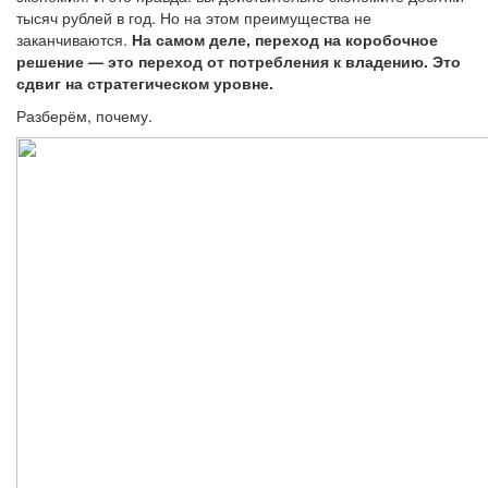
тысяч рублей в год. Но на этом преимущества не
заканчиваются.
На самом деле, переход на коробочное
решение — это переход от потребления к владению. Это
сдвиг на стратегическом уровне.
Разберём, почему.