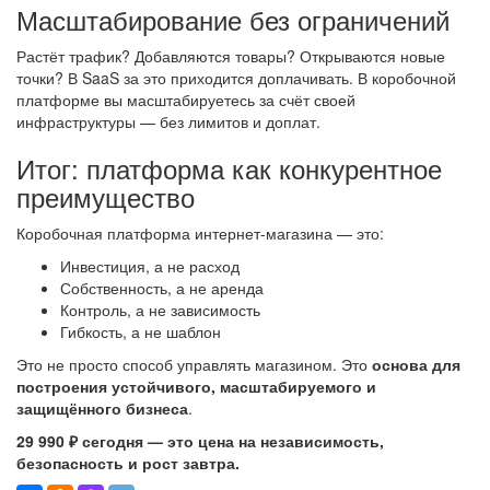
Масштабирование без ограничений
Растёт трафик? Добавляются товары? Открываются новые
точки? В SaaS за это приходится доплачивать. В коробочной
платформе вы масштабируетесь за счёт своей
инфраструктуры — без лимитов и доплат.
Итог: платформа как конкурентное
преимущество
Коробочная платформа интернет-магазина — это:
Инвестиция, а не расход
Собственность, а не аренда
Контроль, а не зависимость
Гибкость, а не шаблон
Это не просто способ управлять магазином. Это
основа для
построения устойчивого, масштабируемого и
защищённого бизнеса
.
29 990 ₽ сегодня — это цена на независимость,
безопасность и рост завтра.