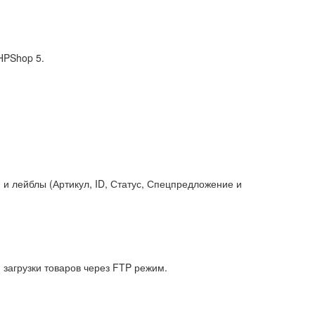
HPShop 5.
и лейблы (Артикул, ID, Статус, Спецпредложение и
 загрузки товаров через FTP режим.