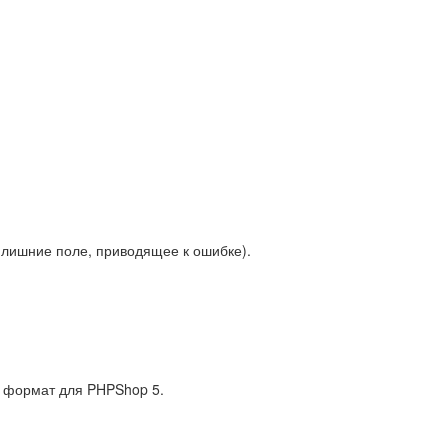
лишние поле, приводящее к ошибке).
й формат для PHPShop 5.