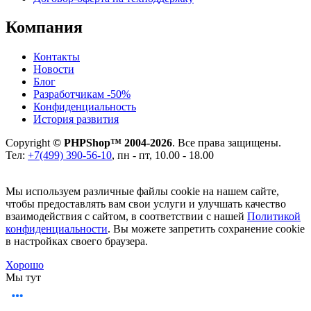
Компания
Контакты
Новости
Блог
Разработчикам -50%
Конфиденциальность
История развития
Copyright
© PHPShop™ 2004-2026
. Все права защищены.
Тел:
+7(499) 390-56-10
, пн - пт, 10.00 - 18.00
Мы используем различные файлы cookie на нашем сайте,
чтобы предоставлять вам свои услуги и улучшать качество
взаимодействия с сайтом, в соответствии с нашей
Политикой
конфиденциальности
. Вы можете запретить сохранение cookie
в настройках своего браузера.
Хорошо
Мы тут