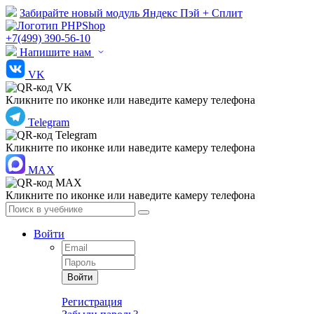
Забирайте новый модуль Яндекс Пэй + Сплит
+7(499) 390-56-10
Напишите нам
VK
Кликните по иконке или наведите камеру телефона
Telegram
Кликните по иконке или наведите камеру телефона
MAX
Кликните по иконке или наведите камеру телефона
Войти
Войти
Регистрация