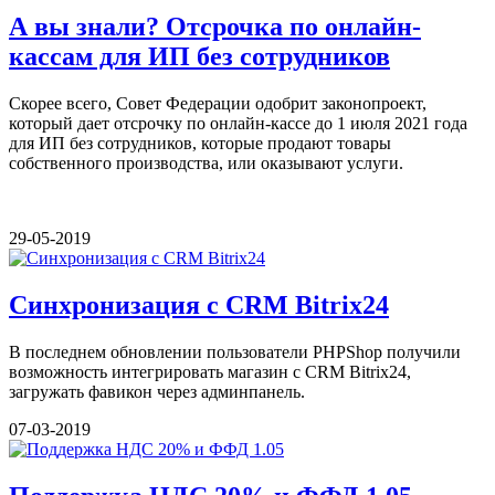
А вы знали? Отсрочка по онлайн-
кассам для ИП без сотрудников
Скорее всего, Совет Федерации одобрит законопроект,
который дает отсрочку по онлайн-кассе до 1 июля 2021 года
для ИП без сотрудников, которые продают товары
собственного производства, или оказывают услуги.
29-05-2019
Синхронизация с CRM Bitrix24
В последнем обновлении пользователи PHPShop получили
возможность интегрировать магазин с CRM Bitrix24,
загружать фавикон через админпанель.
07-03-2019