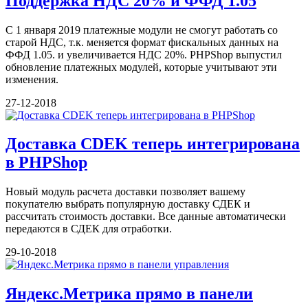
Поддержка НДС 20% и ФФД 1.05
С 1 января 2019 платежные модули не смогут работать со
старой НДС, т.к. меняется формат фискальных данных на
ФФД 1.05. и увеличивается НДС 20%. PHPShop выпустил
обновление платежных модулей, которые учитывают эти
изменения.
27-12-2018
Доставка CDEK теперь интегрирована
в PHPShop
Новый модуль расчета доставки позволяет вашему
покупателю выбрать популярную доставку СДЕК и
рассчитать стоимость доставки. Все данные автоматически
передаются в СДЕК для отработки.
29-10-2018
Яндекс.Метрика прямо в панели