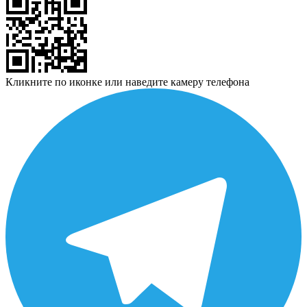
Кликните по иконке или наведите камеру телефона