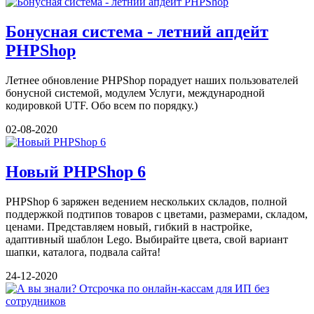
Бонусная система - летний апдейт
PHPShop
Летнее обновление PHPShop порадует наших пользователей
бонусной системой, модулем Услуги, международной
кодировкой UTF. Обо всем по порядку.)
02-08-2020
Новый PHPShop 6
PHPShop 6 заряжен ведением нескольких складов, полной
поддержкой подтипов товаров с цветами, размерами, складом,
ценами. Представляем новый, гибкий в настройке,
адаптивный шаблон Lego. Выбирайте цвета, свой вариант
шапки, каталога, подвала сайта!
24-12-2020