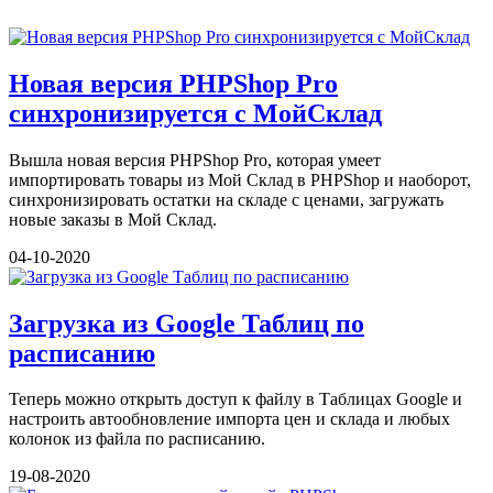
Новая версия PHPShop Pro
синхронизируется с МойСклад
Вышла новая версия PHPShop Pro, которая умеет
импортировать товары из Мой Склад в PHPShop и наоборот,
синхронизировать остатки на складе с ценами, загружать
новые заказы в Мой Склад.
04-10-2020
Загрузка из Google Таблиц по
расписанию
Теперь можно открыть доступ к файлу в Таблицах Google и
настроить автообновление импорта цен и склада и любых
колонок из файла по расписанию.
19-08-2020