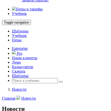
Забыли пароль?
Цены и тарифы
Учебник
Toggle navigation
Шаблоны
Учебник
Цены
Enterprise
Pro
Наши клиенты
Демо
Калькулятор
Скачать
Шаблоны
Новости
Главная
Новости
Новости